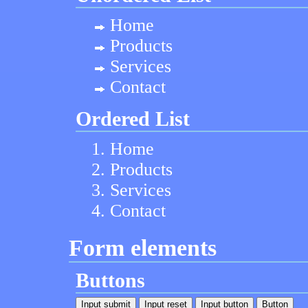
Home
Products
Services
Contact
Ordered List
Home
Products
Services
Contact
Form elements
Buttons
Button